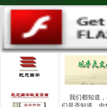
此页面上的内容需要较新版本的 Adobe Flash Player。
我们都知道，
们是否知道，中