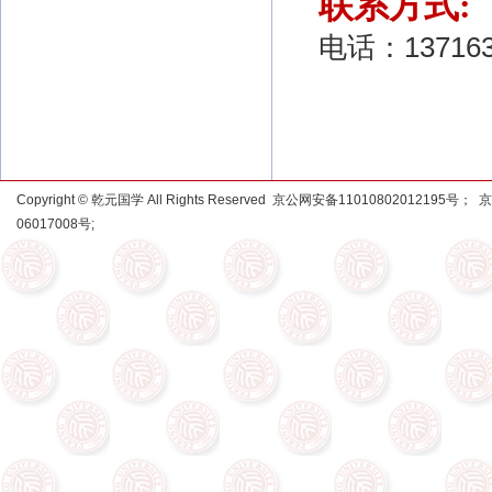
联系方式
:
电话：
13716
Copyright © 乾元国学 All Rights Reserved 京公网安备11010802012195号；
京
06017008号
;