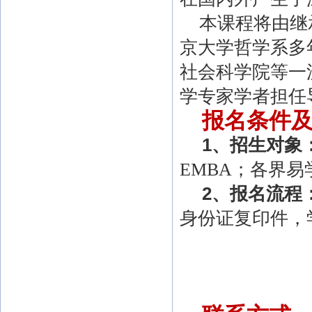
本课程将由继承
京大学哲学系多
社会科学院等一
学专家学者担任
报名条件
1
、招生对象
EMBA
；各界易
2
、报名流程
身份证复印件，