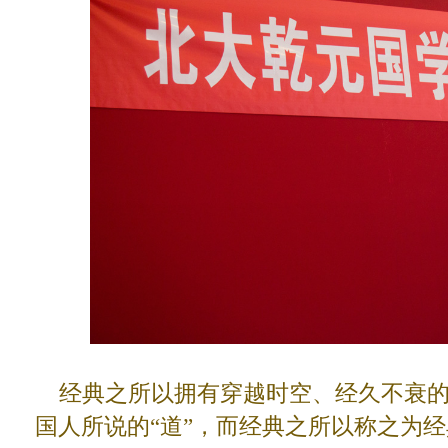
经典之所以拥有穿越时空、经久不衰的
国人所说的“道”，而经典之所以称之为