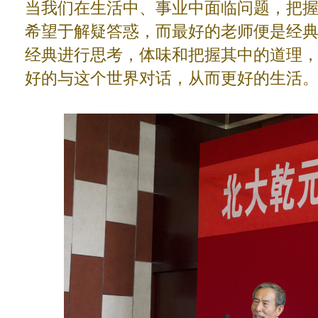
当我们在生活中、事业中面临问题，把
希望于解疑答惑，而最好的老师便是经
经典进行思考，体味和把握其中的道理
好的与这个世界对话，从而更好的生活