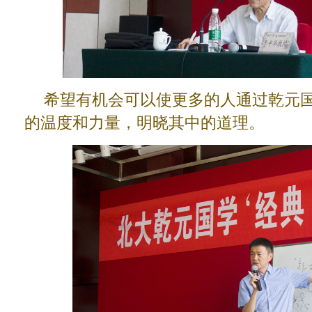
希望有机会可以使更多的人通过乾元
的温度和力量，明晓其中的道理。