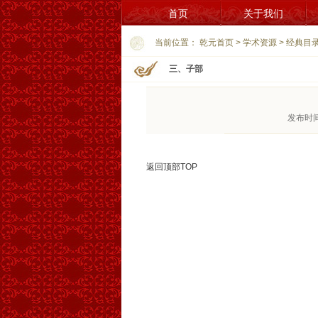
首页
关于我们
当前位置：
乾元首页
>
学术资源
>
经典目
三、子部
发布时间
返回顶部TOP