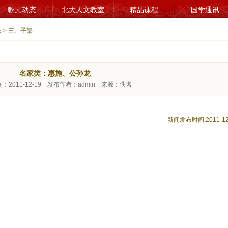
乾元动态
北大人文教室
精品课程
国学通讯
录
> 三、子部
名家类：惠施、公孙龙
：2011-12-19 发布作者：admin 来源：佚名
新闻发布时间:2011-12