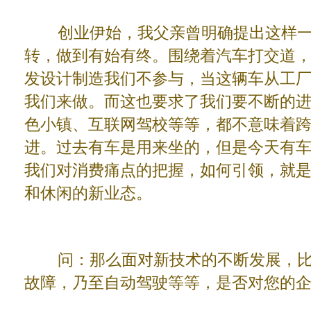
创业伊始，我父亲曾明确提出这样一
转，做到有始有终。围绕着汽车打交道
发设计制造我们不参与，当这辆车从工
我们来做。而这也要求了我们要不断的
色小镇、互联网驾校等等，都不意味着
进。过去有车是用来坐的，但是今天有
我们对消费痛点的把握，如何引领，就
和休闲的新业态。
问：那么面对新技术的不断发展，比
故障，乃至自动驾驶等等，是否对您的