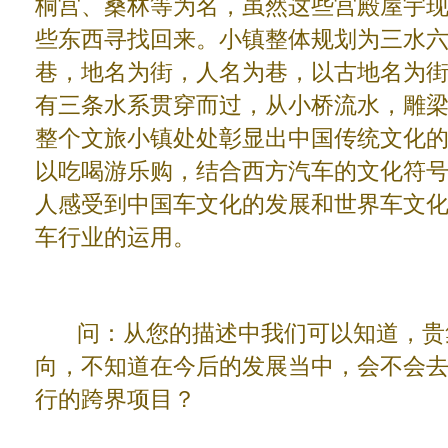
桐宫、桑林等为名，虽然这些宫殿屋宇
些东西寻找回来。小镇整体规划为三水
巷，地名为街，人名为巷，以古地名为
有三条水系贯穿而过，从小桥流水，雕
整个文旅小镇处处彰显出中国传统文化
以吃喝游乐购，结合西方汽车的文化符
人感受到中国车文化的发展和世界车文
车行业的运用。
问：从您的描述中我们可以知道，贵
向，不知道在今后的发展当中，会不会
行的跨界项目？