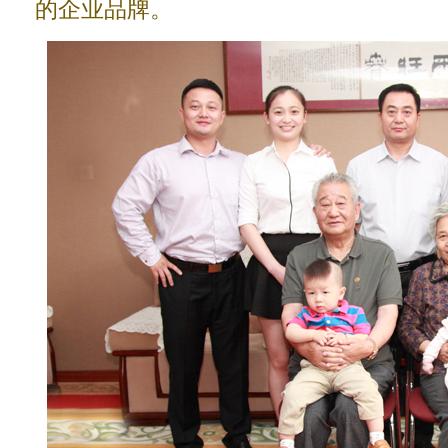
的企业品牌。