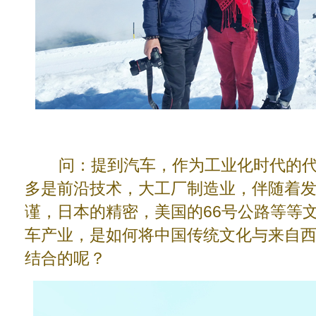
问：提到汽车，作为工业化时代的代
多是前沿技术，大工厂制造业，伴随着
谨，日本的精密，美国的66号公路等等
车产业，是如何将中国传统文化与来自
结合的呢？