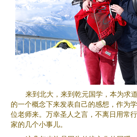
来到北大，来到乾元国学，本为求道
的一个概念下来发表自己的感想，作为
位老师来。万幸圣人之言，不离日用常
家的几个小事儿。