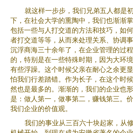
就这样一步步，我们兄弟五人都是初
下，在社会大学的熏陶中，我们也渐渐
包括一些与人打交道的方法和技巧，如
者打交道等等，从而来处理关系、协调
沉浮商海三十余年了，在企业管理的过
的，特别是在一些特殊时期，因为大环
有些浮躁。这个时候父亲在耐心之余更
怕我们行差踏错。作为长子，在这个时
然也是最多的。渐渐的，我们的企业也
是：做人第一，做事第二，赚钱第三。
我们企业的价值观。
我们的事业从三百六十块起家，从修
机械开始，到现在成为安徽省著名的企