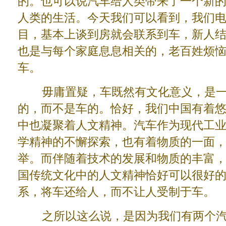
的。也可以说汽车给人类带来了一个新
人类的生活。今天我们可以看到，我们
目，基本上谈到房就会联系到车，新人
也是与每个家庭息息相关的，老百姓烦
车。
毋庸置疑，车既然有文化意义，是一
的，而不是车的。恰好，我们中国有着
中也凝聚着人文精神。汽车作为现代工
学精神的不懈探索，也有着物质的一面
举。而伴随着技术的发展和物质的丰富
国传统文化中的人文精神恰好可以很好
系，将车还给人，而不让人受制于车。
之所以这么说，是因为我们有两个汽