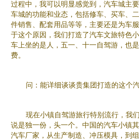
过程中，我可以明显感觉到，汽车城主
车城的功能和业态，包括修车、买车、
件销售、配套用品等等，主要还是为车
于这个原因，我们打造了汽车文旅特色
车上坐的是人，五一、十一自驾游，也
费。
问：能详细谈谈贵集团打造的这个汽
现在小镇自驾游旅行特别流行，我们
说是独一份，头一个。中国的汽车小镇
汽车厂家，从生产制造、冲压模具，到组