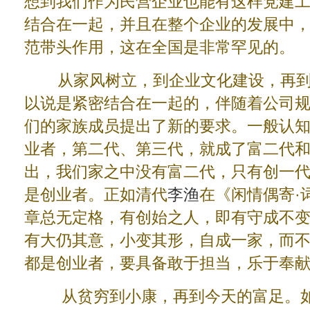
想到我们作为民营企业也能有这样党建
结合在一起，并且在整个企业的发展中
范带头作用，这在全国是非常罕见的。
从家风树立，到企业文化建设，再到
以说是紧密结合在一起的，伴随着公司
们的家族成员提出了新的要求。一般认
业者，第二代、第三代，就成了富二代
出，我们家之中没有富二代，只有创一
是创业者。正如清代
李渔
在《闲情偶寄·
章总无定格，有创始之人，即有守成不
有大仍其意，小变其形，自成一家，而不
都是创业者，要具备敢于担当，乐于奉
从贫穷到小康，再到今天的富足。如