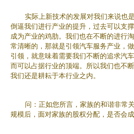
实际上新技术的发展对我们来说也是
倒逼我们进行产业的提升，过去可以支
成为产业的鸡肋。我们也在不断的进行
常清晰的，那就是引领汽车服务产业，
引领，就意味着需要我们不断的追求汽
而可以占据行业的顶端。所以我们也不
我们还是耕耘于本行业之内。
问：正如您所言，家族的和谐非常关
规模后，面对家族的股权分配，是否会