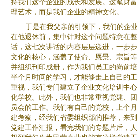
持我们这个企业的成长和发展。这笔财
理艺术，而是我们企业的精神文化。
于是在我父亲的引领下，我们的企业
在他退休前，集中针对这个问题特意在
话，这七次讲话的内容层层递进，一步
文化的核心，涵盖了使命、愿景、宗旨
并组织刊印成册，作为我们员工的岗前
半个月时间的学习，才能够走上自己的
重视，我们专门建立了企业文化培训中
化学校。此外，我们也非常重视党建、
员会的工作。我们有自己的党校，上个
建考察，经我们省委组织部的推荐，来
党建工作汇报，看完我们的专题片后，